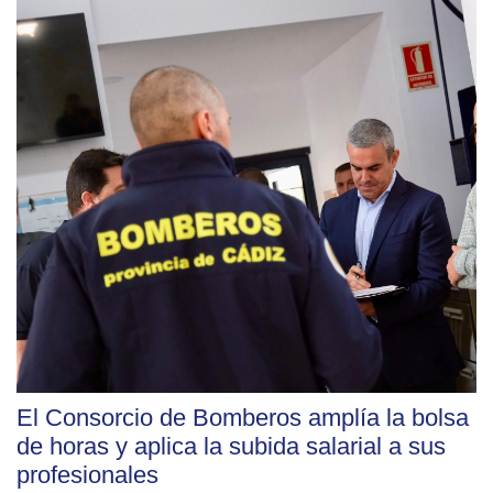
El Consorcio de Bomberos amplía la bolsa
de horas y aplica la subida salarial a sus
profesionales