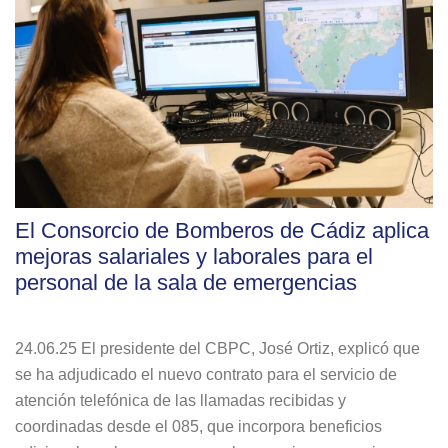
El Consorcio de Bomberos de Cádiz aplica
mejoras salariales y laborales para el
personal de la sala de emergencias
24.06.25 El presidente del CBPC, José Ortiz, explicó que
se ha adjudicado el nuevo contrato para el servicio de
atención telefónica de las llamadas recibidas y
coordinadas desde el 085, que incorpora beneficios