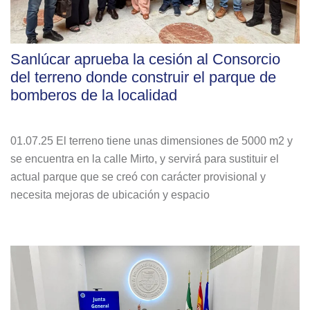
Sanlúcar aprueba la cesión al Consorcio
del terreno donde construir el parque de
bomberos de la localidad
01.07.25 El terreno tiene unas dimensiones de 5000 m2 y
se encuentra en la calle Mirto, y servirá para sustituir el
actual parque que se creó con carácter provisional y
necesita mejoras de ubicación y espacio