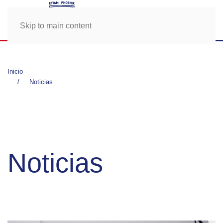
Skip to main content
Inicio
Noticias
Noticias