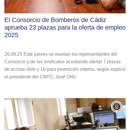
El Consorcio de Bomberos de Cádiz
aprueba 23 plazas para la oferta de empleo
2025
26.06.25 Este jueves se reunían los representantes del
Consorcio y de los sindicatos acordando ofertar 7 plazas
de acceso libre y 16 para promoción interna, según explicó
el presidente del CBPC, José Ortiz