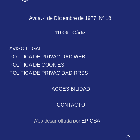
Avda. 4 de Diciembre de 1977, Nº 18
11006 - Cádiz
AVISO LEGAL
POLÍTICA DE PRIVACIDAD WEB
POLÍTICA DE COOKIES
POLÍTICA DE PRIVACIDAD RRSS
ACCESIBILIDAD
CONTACTO
Web desarrollada por
EPICSA