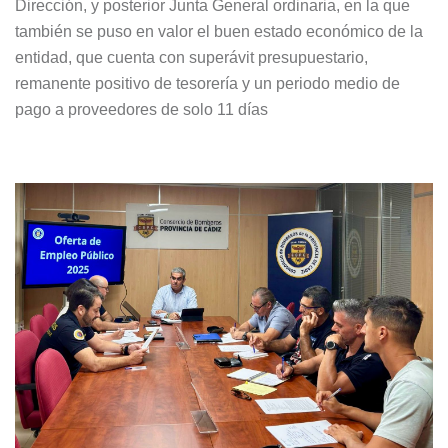
Dirección, y posterior Junta General ordinaria, en la que
también se puso en valor el buen estado económico de la
entidad, que cuenta con superávit presupuestario,
remanente positivo de tesorería y un periodo medio de
pago a proveedores de solo 11 días