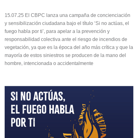
15.07.25 El CBPC lanza una campaña de concienciación
y sensibilización ciudadana bajo el título ‘Si no actúas, el
fuego habla por ti’, para apelar a la prevención y
responsabilidad colectiva ante el riesgo de incendios de
vegetación, ya que es la época del año más crítica y que la
mayoría de estos siniestros se producen de la mano del
hombre, intencionada o accidentalmente