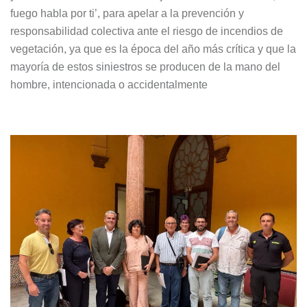
fuego habla por ti’, para apelar a la prevención y
responsabilidad colectiva ante el riesgo de incendios de
vegetación, ya que es la época del año más crítica y que la
mayoría de estos siniestros se producen de la mano del
hombre, intencionada o accidentalmente