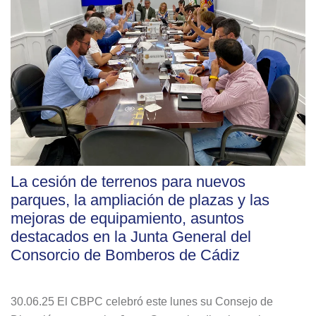
La cesión de terrenos para nuevos
parques, la ampliación de plazas y las
mejoras de equipamiento, asuntos
destacados en la Junta General del
Consorcio de Bomberos de Cádiz
30.06.25 El CBPC celebró este lunes su Consejo de