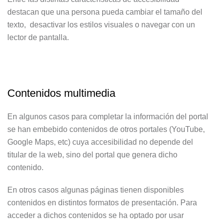
destacan que una persona pueda cambiar el tamaño del
texto, desactivar los estilos visuales o navegar con un
lector de pantalla.
Contenidos multimedia
En algunos casos para completar la información del portal
se han embebido contenidos de otros portales (YouTube,
Google Maps, etc) cuya accesibilidad no depende del
titular de la web, sino del portal que genera dicho
contenido.
En otros casos algunas páginas tienen disponibles
contenidos en distintos formatos de presentación. Para
acceder a dichos contenidos se ha optado por usar