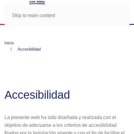
Skip to main content
Inicio
Accesibilidad
Accesibilidad
La presente web ha sido diseñada y realizada con el
objetivo de adecuarse a los criterios de accesibilidad
fijados por la legislación vigente y con el fin de facilitar el