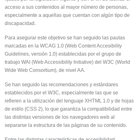
acceso a sus contenidos al mayor número de personas,
especialmente a aquellas que cuentan con algún tipo de
discapacidad.
Para asegurar este objetivo se han seguido las pautas
marcadas en la WCAG 1.0 (Web Content Accesibility
Guidelines, versión 1.0) establecidas por el grupo de
trabajo WAI (Web Accessibility Initiative) del W3C (World
Wide Web Consortium), de nivel AA.
Se han seguido las recomendaciones y estándares
establecidos por el W3C, especialmente las que se
refieren a la utilización del lenguaje XHTML 1.0 y de hojas
de estilo (CSS 2), lo que garantiza la compatibilidad entre
las distintas versiones de los navegadores web al
separarse la estructura de las páginas de su contenido.
Entre las distintas características de accesibilidad