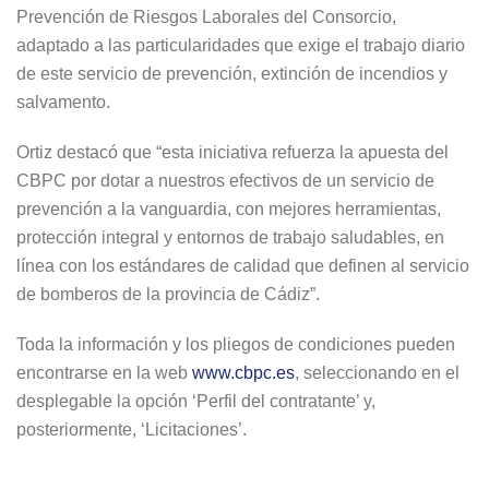
Prevención de Riesgos Laborales del Consorcio,
adaptado a las particularidades que exige el trabajo diario
de este servicio de prevención, extinción de incendios y
salvamento.
Ortiz destacó que “esta iniciativa refuerza la apuesta del
CBPC por dotar a nuestros efectivos de un servicio de
prevención a la vanguardia, con mejores herramientas,
protección integral y entornos de trabajo saludables, en
línea con los estándares de calidad que definen al servicio
de bomberos de la provincia de Cádiz”.
Toda la información y los pliegos de condiciones pueden
encontrarse en la web
www.cbpc.es
, seleccionando en el
desplegable la opción ‘Perfil del contratante’ y,
posteriormente, ‘Licitaciones’.