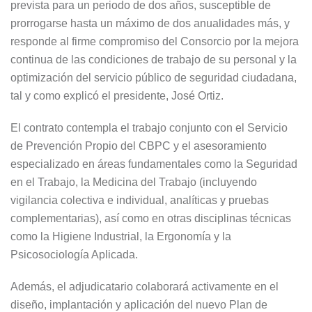
prevista para un periodo de dos años, susceptible de
prorrogarse hasta un máximo de dos anualidades más, y
responde al firme compromiso del Consorcio por la mejora
continua de las condiciones de trabajo de su personal y la
optimización del servicio público de seguridad ciudadana,
tal y como explicó el presidente, José Ortiz.
El contrato contempla el trabajo conjunto con el Servicio
de Prevención Propio del CBPC y el asesoramiento
especializado en áreas fundamentales como la Seguridad
en el Trabajo, la Medicina del Trabajo (incluyendo
vigilancia colectiva e individual, analíticas y pruebas
complementarias), así como en otras disciplinas técnicas
como la Higiene Industrial, la Ergonomía y la
Psicosociología Aplicada.
Además, el adjudicatario colaborará activamente en el
diseño, implantación y aplicación del nuevo Plan de