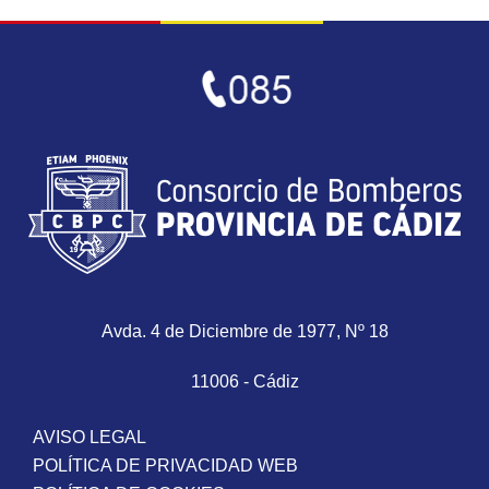
Avda. 4 de Diciembre de 1977, Nº 18
11006 - Cádiz
AVISO LEGAL
POLÍTICA DE PRIVACIDAD WEB