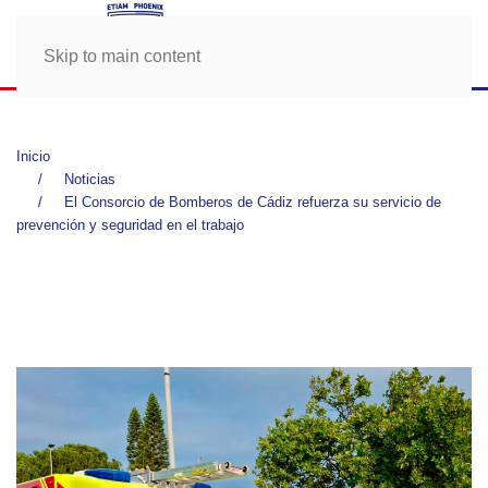
Skip to main content
Inicio
Noticias
El Consorcio de Bomberos de Cádiz refuerza su servicio de
prevención y seguridad en el trabajo