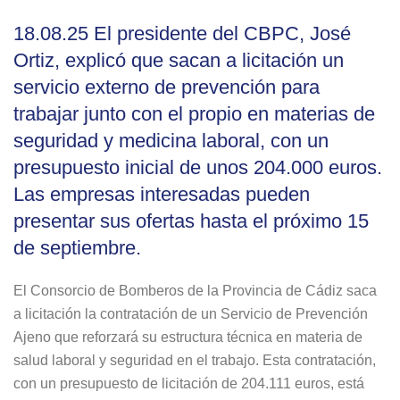
18.08.25 El presidente del CBPC, José
Ortiz, explicó que sacan a licitación un
servicio externo de prevención para
trabajar junto con el propio en materias de
seguridad y medicina laboral, con un
presupuesto inicial de unos 204.000 euros.
Las empresas interesadas pueden
presentar sus ofertas hasta el próximo 15
de septiembre.
El Consorcio de Bomberos de la Provincia de Cádiz saca
a licitación la contratación de un Servicio de Prevención
Ajeno que reforzará su estructura técnica en materia de
salud laboral y seguridad en el trabajo. Esta contratación,
con un presupuesto de licitación de 204.111 euros, está