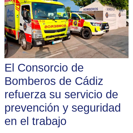
El Consorcio de
Bomberos de Cádiz
refuerza su servicio de
prevención y seguridad
en el trabajo