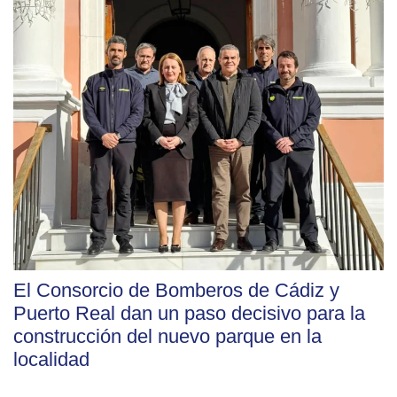
El Consorcio de Bomberos de Cádiz y
Puerto Real dan un paso decisivo para la
construcción del nuevo parque en la
localidad