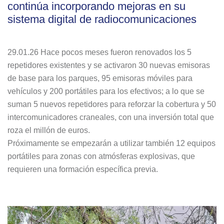
continúa incorporando mejoras en su
sistema digital de radiocomunicaciones
29.01.26 Hace pocos meses fueron renovados los 5
repetidores existentes y se activaron 30 nuevas emisoras
de base para los parques, 95 emisoras móviles para
vehículos y 200 portátiles para los efectivos; a lo que se
suman 5 nuevos repetidores para reforzar la cobertura y 50
intercomunicadores craneales, con una inversión total que
roza el millón de euros.
Próximamente se empezarán a utilizar también 12 equipos
portátiles para zonas con atmósferas explosivas, que
requieren una formación específica previa.