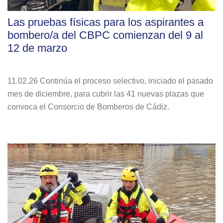
Las pruebas físicas para los aspirantes a
bombero/a del CBPC comienzan del 9 al
12 de marzo
11.02.26 Continúa el proceso selectivo, iniciado el pasado
mes de diciembre, para cubrir las 41 nuevas plazas que
convoca el Consorcio de Bomberos de Cádiz.