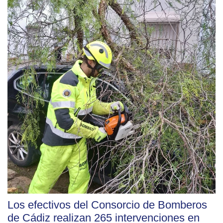
Los efectivos del Consorcio de Bomberos
de Cádiz realizan 265 intervenciones en