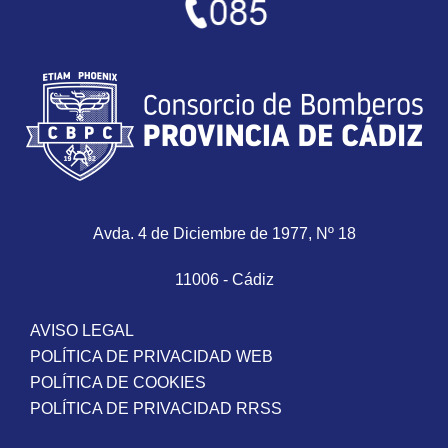
Avda. 4 de Diciembre de 1977, Nº 18
11006 - Cádiz
AVISO LEGAL
POLÍTICA DE PRIVACIDAD WEB
POLÍTICA DE COOKIES
POLÍTICA DE PRIVACIDAD RRSS