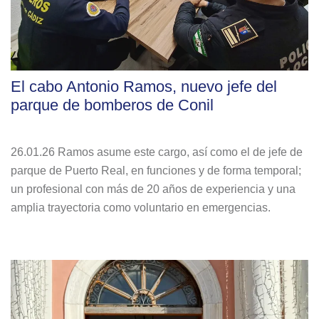
El cabo Antonio Ramos, nuevo jefe del
parque de bomberos de Conil
26.01.26 Ramos asume este cargo, así como el de jefe de
parque de Puerto Real, en funciones y de forma temporal;
un profesional con más de 20 años de experiencia y una
amplia trayectoria como voluntario en emergencias.