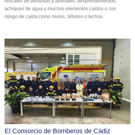
rescates de personas y animales, desprendimientos,
achiques de agua y muchos elementos caídos o con
riesgo de caída como muros, árboles o techos.
El Consorcio de Bomberos de Cádiz