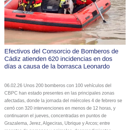
Efectivos del Consorcio de Bomberos de
Cádiz atienden 620 incidencias en dos
días a causa de la borrasca Leonardo
06.02.26 Unos 200 bomberos con 100 vehículos del
CBPC han estado presentes en las principales zonas
afectadas, donde la jornada del miércoles 4 de febrero se
cerró con 320 intervenciones en menos de 12 horas, y
continuaron el jueves, concentradas en puntos de
Grazalema, Jerez, Algeciras, Ubrique y Arcos; entre