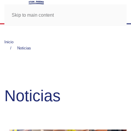
Skip to main content
Inicio
Noticias
Noticias