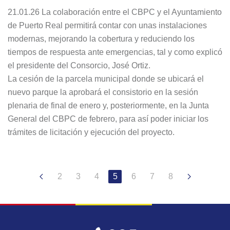
21.01.26 La colaboración entre el CBPC y el Ayuntamiento
de Puerto Real permitirá contar con unas instalaciones
modernas, mejorando la cobertura y reduciendo los
tiempos de respuesta ante emergencias, tal y como explicó
el presidente del Consorcio, José Ortiz.
La cesión de la parcela municipal donde se ubicará el
nuevo parque la aprobará el consistorio en la sesión
plenaria de final de enero y, posteriormente, en la Junta
General del CBPC de febrero, para así poder iniciar los
trámites de licitación y ejecución del proyecto.
2
3
4
5
6
7
8