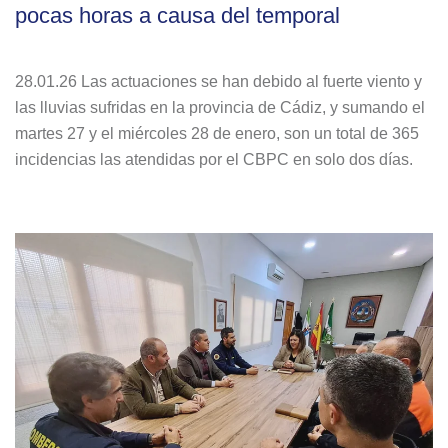
pocas horas a causa del temporal
28.01.26 Las actuaciones se han debido al fuerte viento y
las lluvias sufridas en la provincia de Cádiz, y sumando el
martes 27 y el miércoles 28 de enero, son un total de 365
incidencias las atendidas por el CBPC en solo dos días.