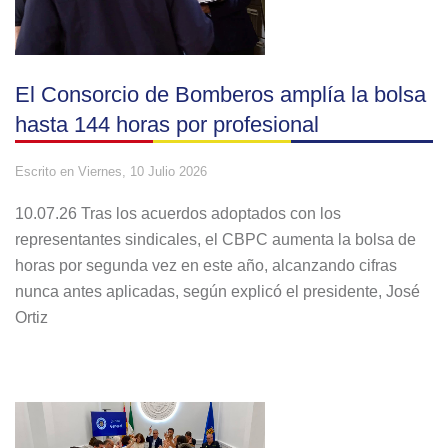
El Consorcio de Bomberos amplía la bolsa
hasta 144 horas por profesional
Escrito en
Viernes, 10 Julio 2026
10.07.26 Tras los acuerdos adoptados con los
representantes sindicales, el CBPC aumenta la bolsa de
horas por segunda vez en este año, alcanzando cifras
nunca antes aplicadas, según explicó el presidente, José
Ortiz