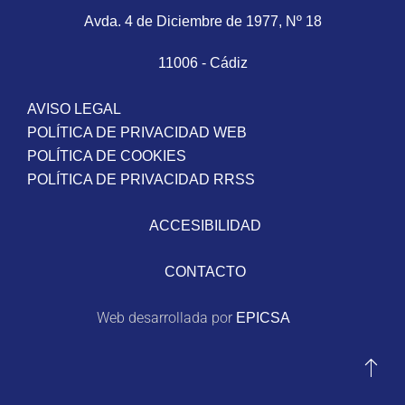
Avda. 4 de Diciembre de 1977, Nº 18
11006 - Cádiz
AVISO LEGAL
POLÍTICA DE PRIVACIDAD WEB
POLÍTICA DE COOKIES
POLÍTICA DE PRIVACIDAD RRSS
ACCESIBILIDAD
CONTACTO
Web desarrollada por
EPICSA