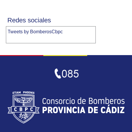
Redes sociales
Tweets by BomberosCbpc