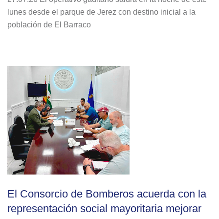
lunes desde el parque de Jerez con destino inicial a la
población de El Barraco
El Consorcio de Bomberos acuerda con la
representación social mayoritaria mejorar