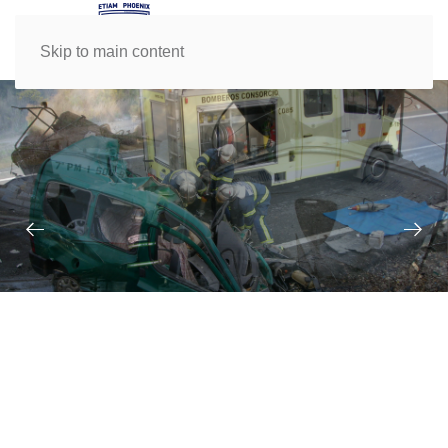
Skip to main content