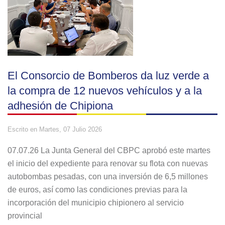
El Consorcio de Bomberos da luz verde a
la compra de 12 nuevos vehículos y a la
adhesión de Chipiona
Escrito en
Martes, 07 Julio 2026
07.07.26 La Junta General del CBPC aprobó este martes
el inicio del expediente para renovar su flota con nuevas
autobombas pesadas, con una inversión de 6,5 millones
de euros, así como las condiciones previas para la
incorporación del municipio chipionero al servicio
provincial