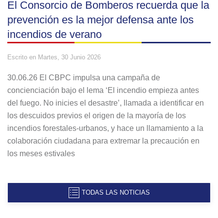
El Consorcio de Bomberos recuerda que la
prevención es la mejor defensa ante los
incendios de verano
Escrito en
Martes, 30 Junio 2026
30.06.26 El CBPC impulsa una campaña de
concienciación bajo el lema ‘El incendio empieza antes
del fuego. No inicies el desastre’, llamada a identificar en
los descuidos previos el origen de la mayoría de los
incendios forestales-urbanos, y hace un llamamiento a la
colaboración ciudadana para extremar la precaución en
los meses estivales
TODAS LAS NOTICIAS