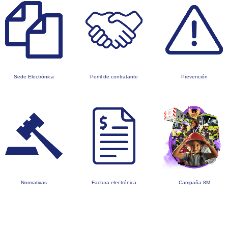
Sede Electrónica
Perfil de contratante
Prevención
Normativas
Factura electrónica
Campaña 8M