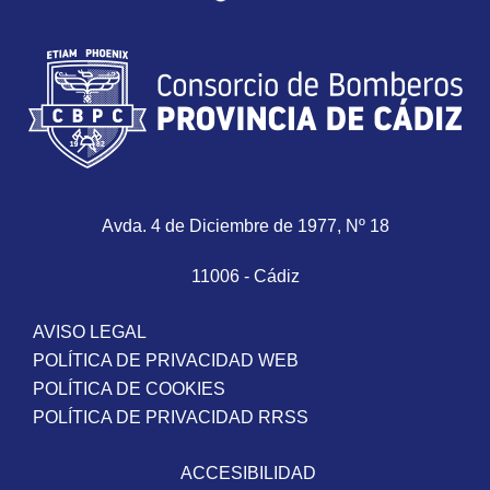
Avda. 4 de Diciembre de 1977, Nº 18
11006 - Cádiz
AVISO LEGAL
POLÍTICA DE PRIVACIDAD WEB
POLÍTICA DE COOKIES
POLÍTICA DE PRIVACIDAD RRSS
ACCESIBILIDAD