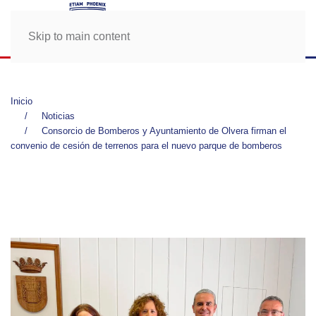
Skip to main content
Inicio
Noticias
Consorcio de Bomberos y Ayuntamiento de Olvera firman el
convenio de cesión de terrenos para el nuevo parque de bomberos