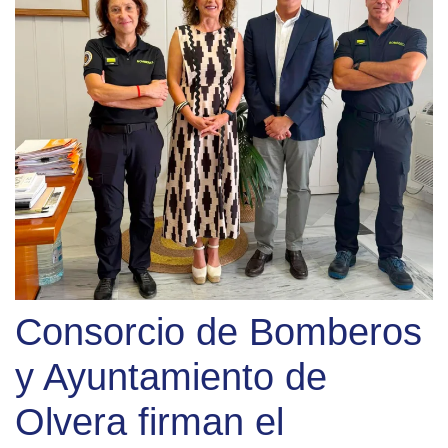
Consorcio de Bomberos
y Ayuntamiento de
Olvera firman el