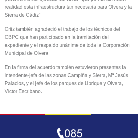
realidad esta infraestructura tan necesaria para Olvera y la
Sierra de Cádiz”.
Ortiz también agradeció el trabajo de los técnicos del
CBPC que han participado en la tramitación del
expediente y el respaldo unánime de toda la Corporación
Municipal de Olvera.
En la firma del acuerdo también estuvieron presentes la
intendente-jefa de las zonas Campiña y Sierra, Mª Jesús
Palacios, y el jefe de los parques de Ubrique y Olvera,
Víctor Escribano.