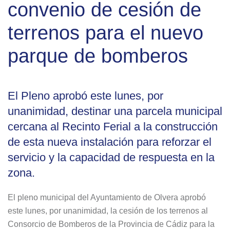
convenio de cesión de
terrenos para el nuevo
parque de bomberos
El Pleno aprobó este lunes, por
unanimidad, destinar una parcela municipal
cercana al Recinto Ferial a la construcción
de esta nueva instalación para reforzar el
servicio y la capacidad de respuesta en la
zona.
El pleno municipal del Ayuntamiento de Olvera aprobó
este lunes, por unanimidad, la cesión de los terrenos al
Consorcio de Bomberos de la Provincia de Cádiz para la