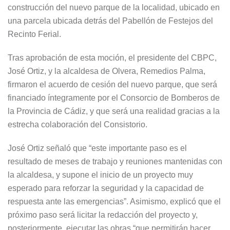
construcción del nuevo parque de la localidad, ubicado en
una parcela ubicada detrás del Pabellón de Festejos del
Recinto Ferial.
Tras aprobación de esta moción, el presidente del CBPC,
José Ortiz, y la alcaldesa de Olvera, Remedios Palma,
firmaron el acuerdo de cesión del nuevo parque, que será
financiado íntegramente por el Consorcio de Bomberos de
la Provincia de Cádiz, y que será una realidad gracias a la
estrecha colaboración del Consistorio.
José Ortiz señaló que “este importante paso es el
resultado de meses de trabajo y reuniones mantenidas con
la alcaldesa, y supone el inicio de un proyecto muy
esperado para reforzar la seguridad y la capacidad de
respuesta ante las emergencias”. Asimismo, explicó que el
próximo paso será licitar la redacción del proyecto y,
posteriormente, ejecutar las obras “que permitirán hacer