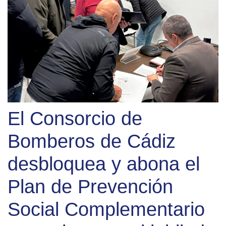
El Consorcio de
Bomberos de Cádiz
desbloquea y abona el
Plan de Prevención
Social Complementario