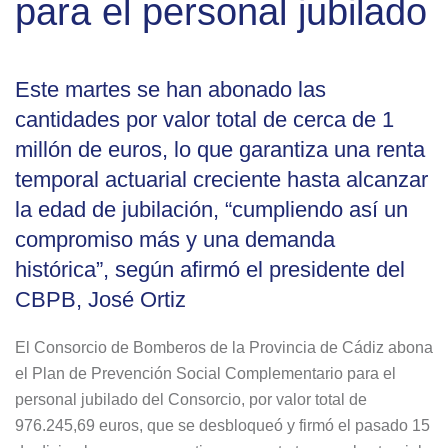
para el personal jubilado
Este martes se han abonado las
cantidades por valor total de cerca de 1
millón de euros, lo que garantiza una renta
temporal actuarial creciente hasta alcanzar
la edad de jubilación, “cumpliendo así un
compromiso más y una demanda
histórica”, según afirmó el presidente del
CBPB, José Ortiz
El Consorcio de Bomberos de la Provincia de Cádiz abona
el Plan de Prevención Social Complementario para el
personal jubilado del Consorcio, por valor total de
976.245,69 euros, que se desbloqueó y firmó el pasado 15