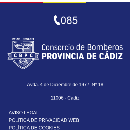
Avda. 4 de Diciembre de 1977, Nº 18
11006 - Cádiz
AVISO LEGAL
POLÍTICA DE PRIVACIDAD WEB
POLÍTICA DE COOKIES