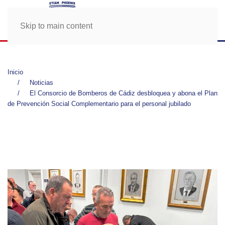
Skip to main content
Inicio
Noticias
El Consorcio de Bomberos de Cádiz desbloquea y abona el Plan
de Prevención Social Complementario para el personal jubilado