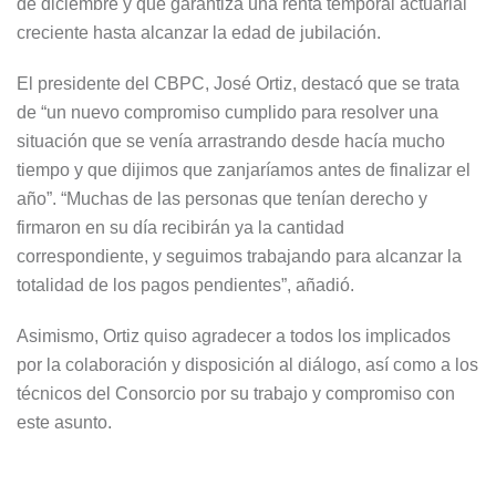
de diciembre y que garantiza una renta temporal actuarial
creciente hasta alcanzar la edad de jubilación.
El presidente del CBPC, José Ortiz, destacó que se trata
de “un nuevo compromiso cumplido para resolver una
situación que se venía arrastrando desde hacía mucho
tiempo y que dijimos que zanjaríamos antes de finalizar el
año”. “Muchas de las personas que tenían derecho y
firmaron en su día recibirán ya la cantidad
correspondiente, y seguimos trabajando para alcanzar la
totalidad de los pagos pendientes”, añadió.
Asimismo, Ortiz quiso agradecer a todos los implicados
por la colaboración y disposición al diálogo, así como a los
técnicos del Consorcio por su trabajo y compromiso con
este asunto.