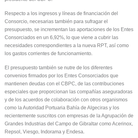
Respecto a los ingresos y líneas de financiación del
Consorcio, necesarias también para sufragar el
presupuesto, se incrementan las aportaciones de los Entes
Consorciados en un 6,92%, lo que viene a cubrir las
necesidades correspondientes a la nueva RPT, así como
los gastos corrientes de funcionamiento.
El presupuesto también se nutre de los diferentes
convenios firmados por los Entes Consorciados que
mantienen deudas con el CBPC, de las contribuciones
especiales que proporcionan las compañías aseguradoras
y de los acuerdos de colaboración con otros organismos
como la Autoridad Portuaria Bahía de Algeciras y los
recientemente suscritos con empresas de la Agrupación de
Grandes Industrias del Campo de Gibraltar como Acerinox,
Repsol, Viesgo, Indorama y Endesa.