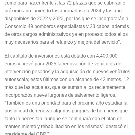
como para hacer frente a las 72 plazas que se cubrirán el
próximo año, uniendo las aprobadas en 2024 y las aún
disponibles de 2022 y 2023, por las que se incorporarán al
Consorcio 49 bomberos especialistas y 23 cabos, además
de otros cargos administrativos ya en proceso; todos ellos
muy necesarios para el refuerzo y mejora del servicio”.
El capítulo de inversiones está dotado con 4.400.000
euros y prevé para 2025 la renovación de vehículos de
intervención pesados y la adquisición de nuevos vehículos
autoescala; estos últimos con un alcance de 42 metros, 12
más que las actuales, que se suman a los recientemente
incorporados nueve furgones de salvamento ligeros.
“También es una prioridad para el próximo año estudiar la
posibilidad de renovar algunos parques de bomberos que
tanto lo necesitan, aunque se continuará con el plan de
mantenimiento y rehabilitación en los mismos”, destacó el
presidente del CBPC.