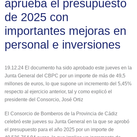
aprueba el presupuesto
de 2025 con
importantes mejoras en
personal e inversiones
19.12.24 El documento ha sido aprobado este jueves en la
Junta General del CBPC por un importe de más de 49,5
millones de euros, lo que supone un incremento del 5,45%
respecto al ejercicio anterior, tal y como explicó el
presidente del Consorcio, José Ortiz
El Consorcio de Bomberos de la Provincia de Cádiz
celebró este jueves su Junta General en la que se aprobó
el presupuesto para el año 2025 por un importe de