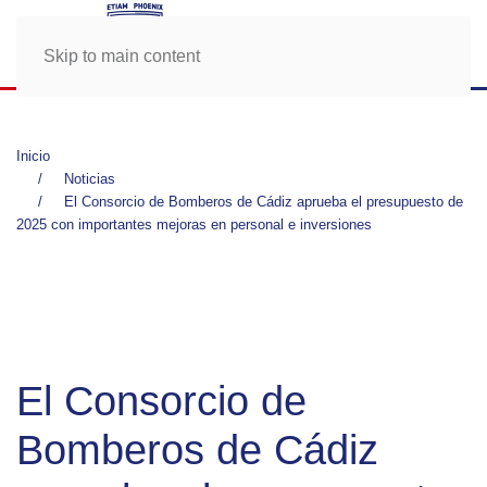
Skip to main content
Inicio
Noticias
El Consorcio de Bomberos de Cádiz aprueba el presupuesto de
2025 con importantes mejoras en personal e inversiones
El Consorcio de
Bomberos de Cádiz