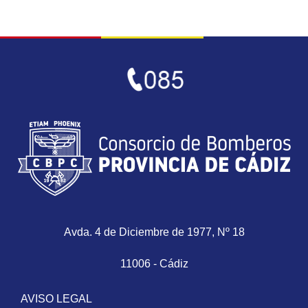
Avda. 4 de Diciembre de 1977, Nº 18
11006 - Cádiz
AVISO LEGAL